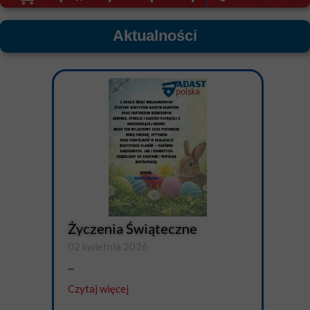
Aktualności
Życzenia Świąteczne
02 kwietnia 2026
...
Czytaj więcej