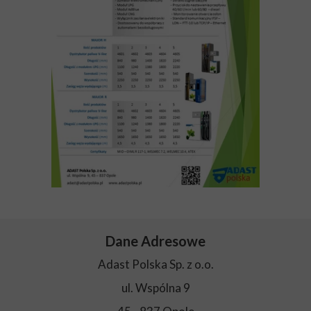
Dane Adresowe
Adast Polska Sp. z o.o.
ul. Wspólna 9