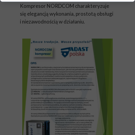
Kompresor NORDCOM charakteryzuje
się elegancją wykonania, prostotą obsługi
i niezawodnością w działaniu.