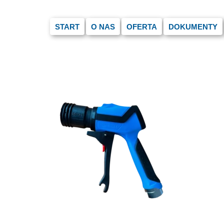
START
O NAS
OFERTA
DOKUMENTY