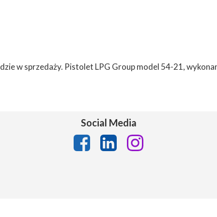
dzie w sprzedaży. Pistolet LPG Group model 54-21, wykonan
Social Media