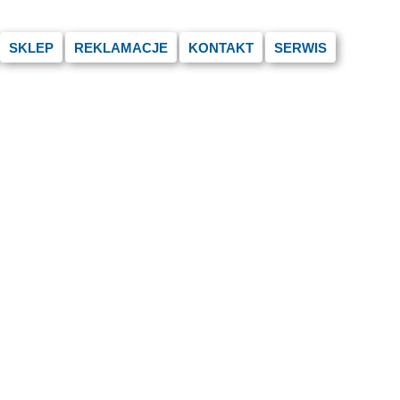
SKLEP
REKLAMACJE
KONTAKT
SERWIS