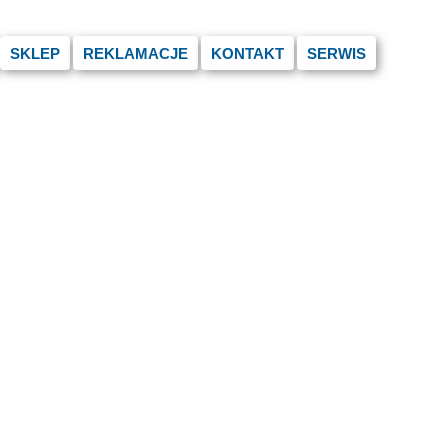
SKLEP
REKLAMACJE
KONTAKT
SERWIS