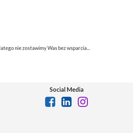
latego nie zostawimy Was bez wsparcia...
Social Media