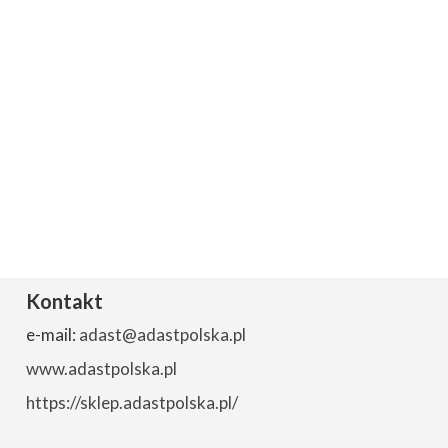
Kontakt
e-mail:
adast@adastpolska.pl
www.adastpolska.pl
https://sklep.adastpolska.pl/