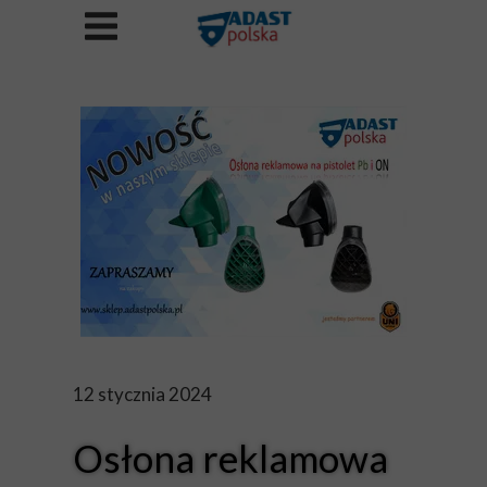
12 stycznia 2024
Osłona reklamowa