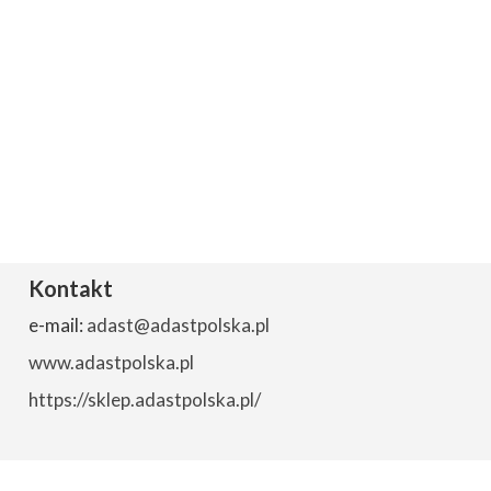
Kontakt
e-mail:
adast@adastpolska.pl
www.adastpolska.pl
https://sklep.adastpolska.pl/