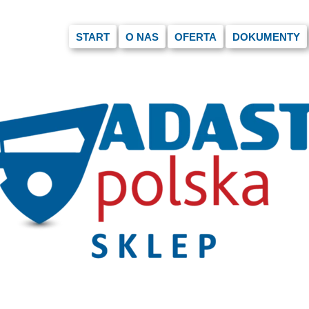
START
O NAS
OFERTA
DOKUMENTY