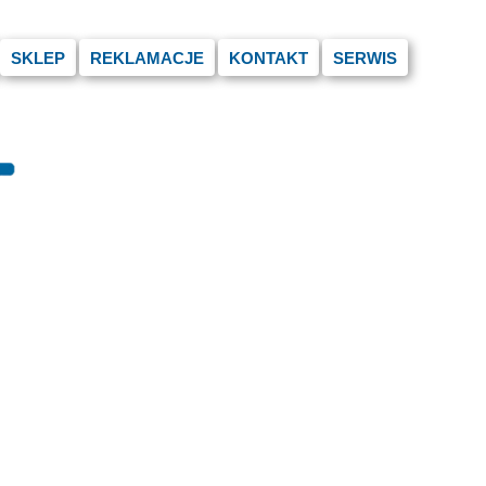
SKLEP
REKLAMACJE
KONTAKT
SERWIS