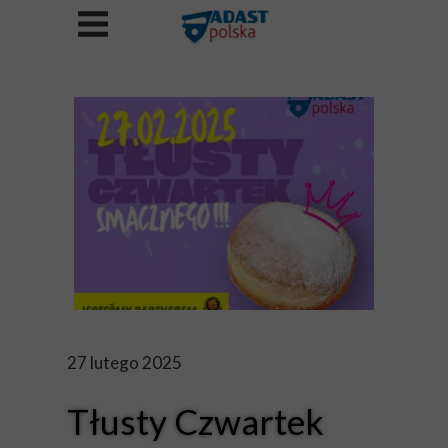
27 lutego 2025
Tłusty Czwartek