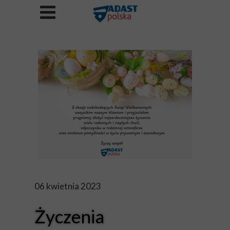
06 kwietnia 2023
Życzenia