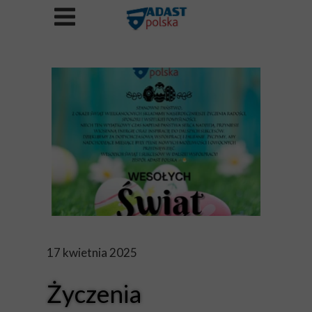
17 kwietnia 2025
Życzenia